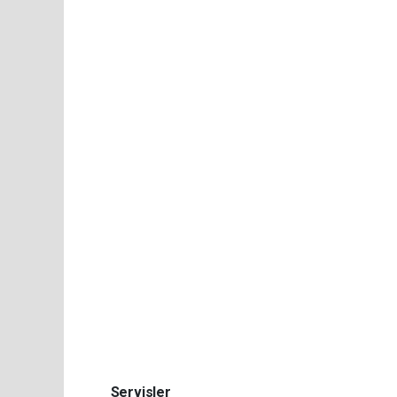
Servisler