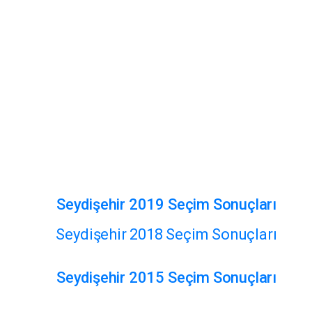
Seydişehir 2019 Seçim Sonuçları
Seydişehir 2018 Seçim Sonuçları
Seydişehir 2015 Seçim Sonuçları