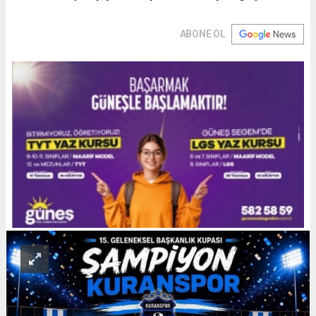
ABONE OL