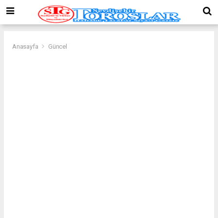
Anasayfa
Güncel