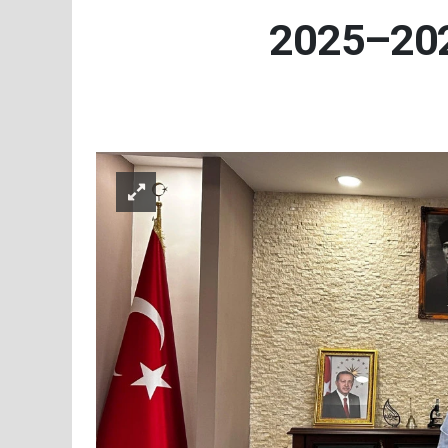
2025–2026