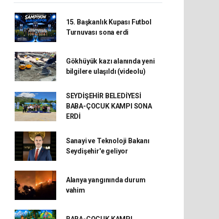
15. Başkanlık Kupası Futbol
Turnuvası sona erdi
Gökhüyük kazı alanında yeni
bilgilere ulaşıldı (videolu)
SEYDİŞEHİR BELEDİYESİ
BABA-ÇOCUK KAMPI SONA
ERDİ
Sanayi ve Teknoloji Bakanı
Seydişehir'e geliyor
Alanya yangınında durum
vahim