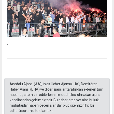
.
Anadolu Ajansı (AA), İhlas Haber Ajansı (İHA), Demirören
Haber Ajansı (DHA) ve diğer ajanslar tarafından eklenen tüm
haberler, sitemizin editörlerinin müdahalesi olmadan ajans
kanallarından çekilmektedir. Bu haberlerde yer alan hukuki
muhataplar haberi geçen ajanslar olup sitemizin hiç bir
editörü sorumlu tutulamaz...