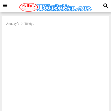
Anasayfa
Türkiye