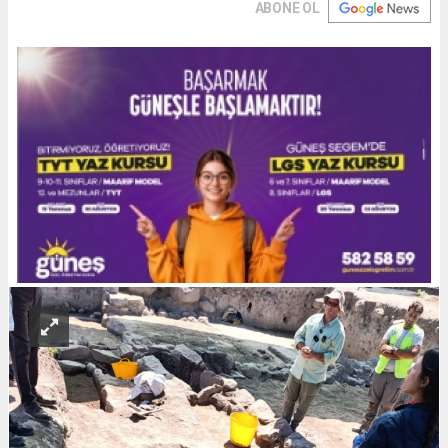
ABONE OL