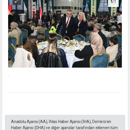
1
/1
.
Anadolu Ajansı (AA), İhlas Haber Ajansı (İHA), Demirören
Haber Ajansı (DHA) ve diğer ajanslar tarafından eklenen tüm