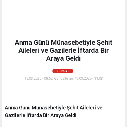
Anma Günü Münasebetiyle Şehit
Aileleri ve Gazilerle İftarda Bir
Araya Geldi
TÜRKIYE
19.03.2025 - 08:52, Güncelleme: 19.03.2025 - 11:08
Anma Günü Münasebetiyle Şehit Aileleri ve
Gazilerle İftarda Bir Araya Geldi