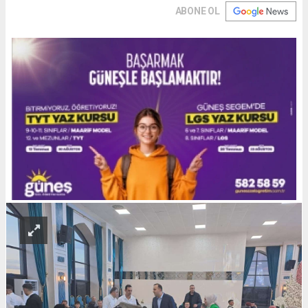
ABONE OL