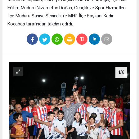
Eğitim Müdürü Nizamettin Doğan, Gençlik ve Spor Hizmetleri
İlçe Müdürü Saniye Sevindik ile MHP İlçe Başkanı Kadir
Kocabaş tarafından takdim edildi.
1
/6