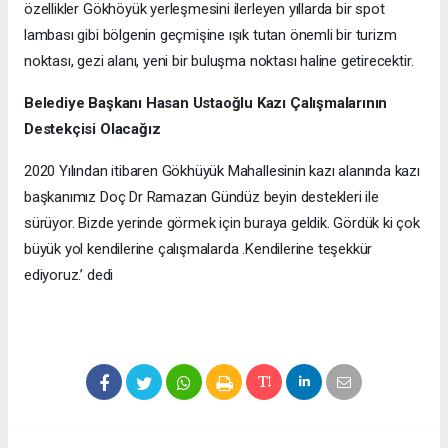
özellikler Gökhöyük yerleşmesini ilerleyen yıllarda bir spot
lambası gibi bölgenin geçmişine ışık tutan önemli bir turizm
noktası, gezi alanı, yeni bir buluşma noktası haline getirecektir.
Belediye Başkanı Hasan Ustaoğlu Kazı Çalışmalarının
Destekçisi Olacağız
2020 Yılından itibaren Gökhüyük Mahallesinin kazı alanında kazı
başkanımız Doç Dr Ramazan Gündüz beyin destekleri ile
sürüyor. Bizde yerinde görmek için buraya geldik. Gördük ki çok
büyük yol kendilerine çalışmalarda .Kendilerine teşekkür
ediyoruz.’ dedi