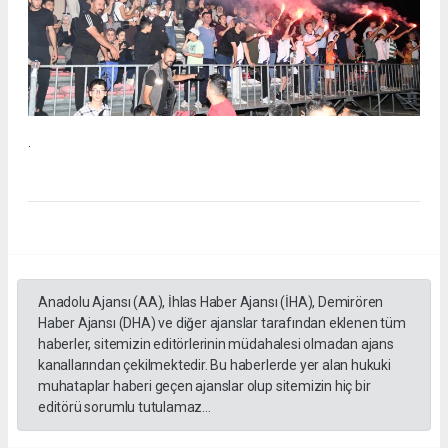
.
Anadolu Ajansı (AA), İhlas Haber Ajansı (İHA), Demirören
Haber Ajansı (DHA) ve diğer ajanslar tarafından eklenen tüm
haberler, sitemizin editörlerinin müdahalesi olmadan ajans
kanallarından çekilmektedir. Bu haberlerde yer alan hukuki
muhataplar haberi geçen ajanslar olup sitemizin hiç bir
editörü sorumlu tutulamaz...