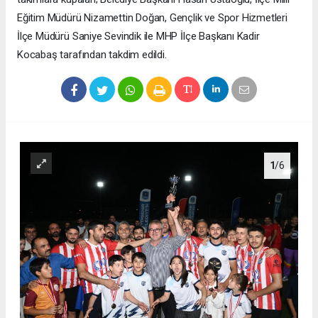
Eğitim Müdürü Nizamettin Doğan, Gençlik ve Spor Hizmetleri
İlçe Müdürü Saniye Sevindik ile MHP İlçe Başkanı Kadir
Kocabaş tarafından takdim edildi.
1
/6