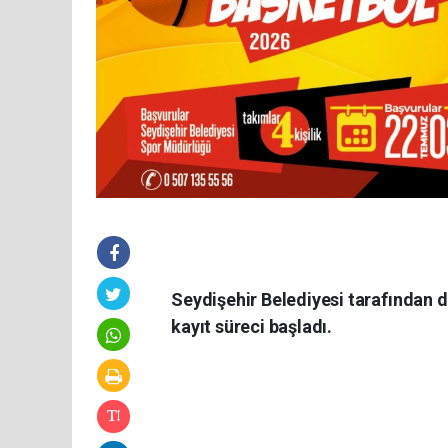
Seydişehir Belediyesi tarafından d
kayıt süreci başladı.