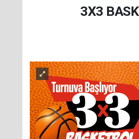
3X3 BASK