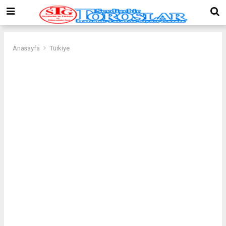
Anasayfa
Türkiye