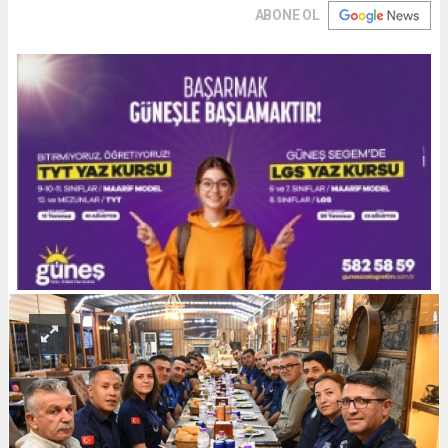
ABONE OL