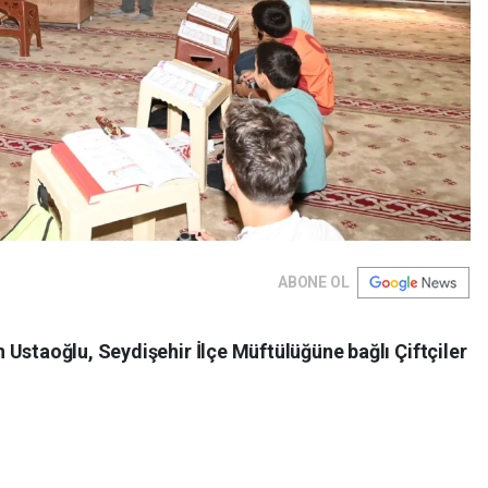
ABONE OL
Ustaoğlu, Seydişehir İlçe Müftülüğüne bağlı Çiftçiler