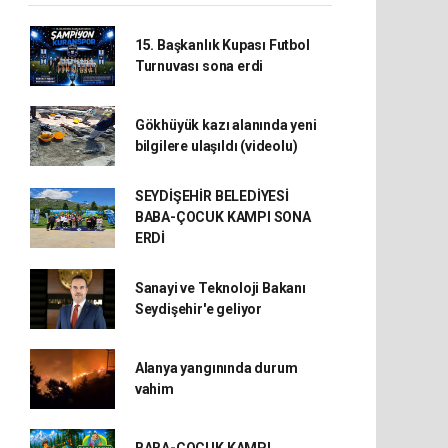
15. Başkanlık Kupası Futbol
Turnuvası sona erdi
Gökhüyük kazı alanında yeni
bilgilere ulaşıldı (videolu)
SEYDİŞEHİR BELEDİYESİ
BABA-ÇOCUK KAMPI SONA
ERDİ
Sanayi ve Teknoloji Bakanı
Seydişehir'e geliyor
Alanya yangınında durum
vahim