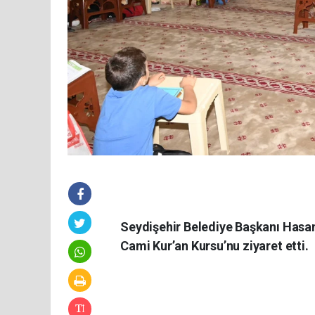
Seydişehir Belediye Başkanı Hasan 
Cami Kur’an Kursu’nu ziyaret etti.