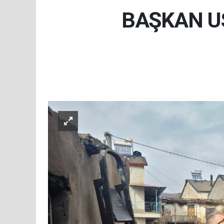
BAŞKAN U