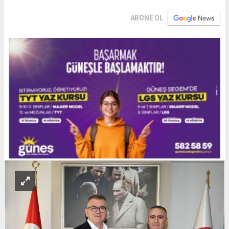
ABONE OL