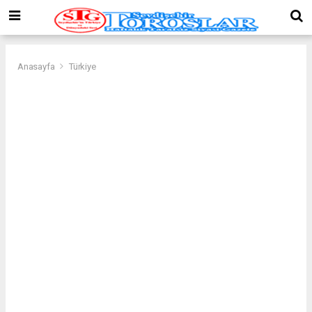
Anasayfa
Türkiye