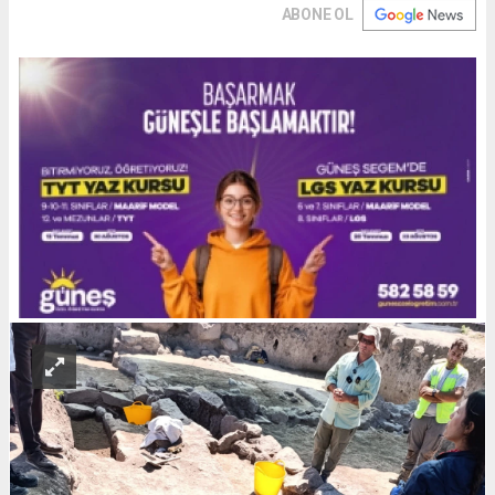
ABONE OL