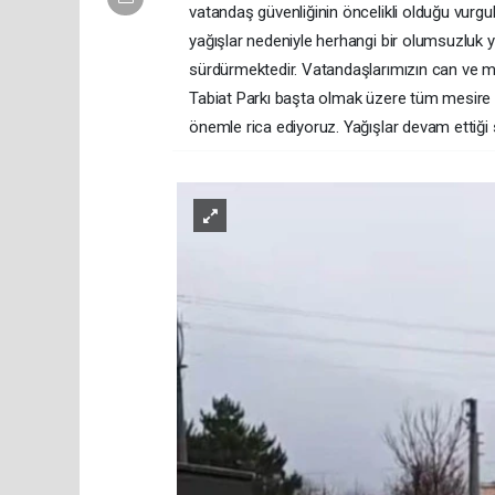
vatandaş güvenliğinin öncelikli olduğu vurgu
yağışlar nedeniyle herhangi bir olumsuzluk 
sürdürmektedir. Vatandaşlarımızın can ve m
Tabiat Parkı başta olmak üzere tüm mesire a
önemle rica ediyoruz. Yağışlar devam ettiği 