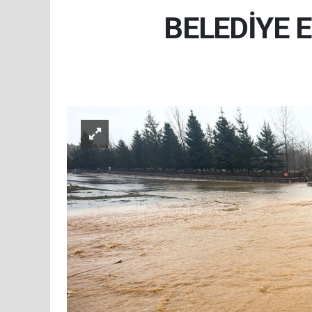
BELEDİYE 