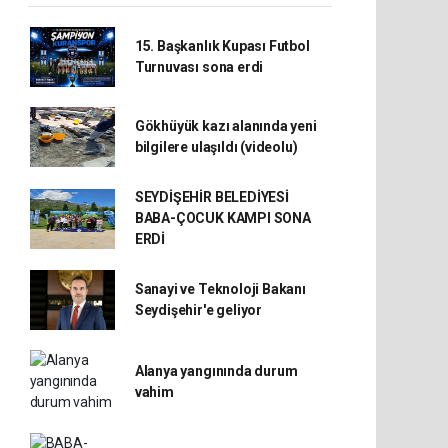
15. Başkanlık Kupası Futbol
Turnuvası sona erdi
Gökhüyük kazı alanında yeni
bilgilere ulaşıldı (videolu)
SEYDİŞEHİR BELEDİYESİ
BABA-ÇOCUK KAMPI SONA
ERDİ
Sanayi ve Teknoloji Bakanı
Seydişehir'e geliyor
Alanya yangınında durum
vahim