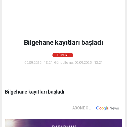
Bilgehane kayıtları başladı
TÜRKIYE
09.09.2025 - 13:21, Güncelleme: 09.09.2025 - 13:21
Bilgehane kayıtları başladı
ABONE OL