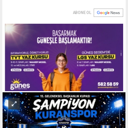
ABONE OL