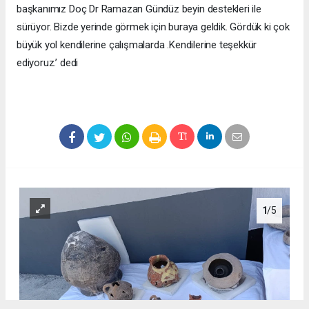
başkanımız Doç Dr Ramazan Gündüz beyin destekleri ile
sürüyor. Bizde yerinde görmek için buraya geldik. Gördük ki çok
büyük yol kendilerine çalışmalarda .Kendilerine teşekkür
ediyoruz.’ dedi
1
/5