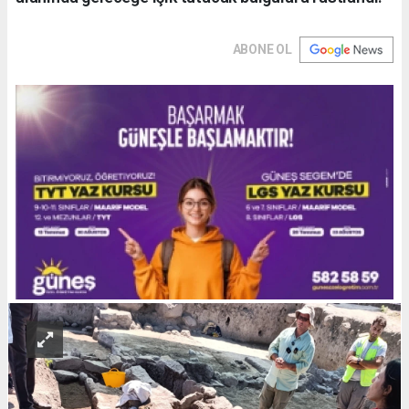
ABONE OL