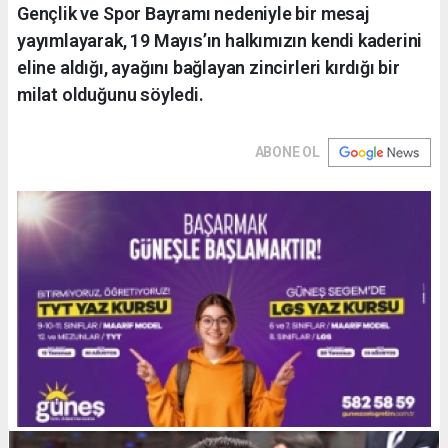
Gençlik ve Spor Bayramı nedeniyle bir mesaj
yayımlayarak, 19 Mayıs’ın halkımızın kendi kaderini
eline aldığı, ayağını bağlayan zincirleri kırdığı bir
milat olduğunu söyledi.
ABONE OL