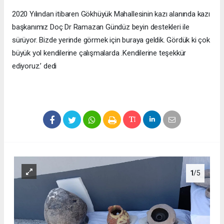
2020 Yılından itibaren Gökhüyük Mahallesinin kazı alanında kazı
başkanımız Doç Dr Ramazan Gündüz beyin destekleri ile
sürüyor. Bizde yerinde görmek için buraya geldik. Gördük ki çok
büyük yol kendilerine çalışmalarda .Kendilerine teşekkür
ediyoruz.’ dedi
1
/5