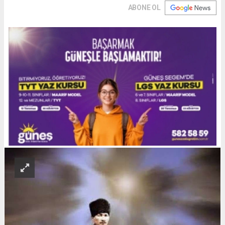
ABONE OL