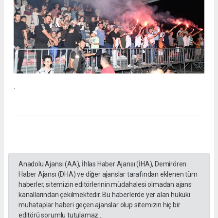
.
Anadolu Ajansı (AA), İhlas Haber Ajansı (İHA), Demirören
Haber Ajansı (DHA) ve diğer ajanslar tarafından eklenen tüm
haberler, sitemizin editörlerinin müdahalesi olmadan ajans
kanallarından çekilmektedir. Bu haberlerde yer alan hukuki
muhataplar haberi geçen ajanslar olup sitemizin hiç bir
editörü sorumlu tutulamaz...