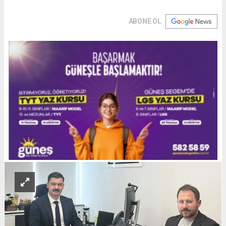
ABONE OL