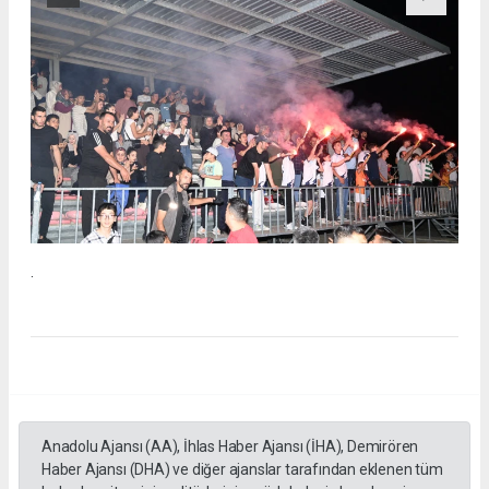
.
Anadolu Ajansı (AA), İhlas Haber Ajansı (İHA), Demirören
Haber Ajansı (DHA) ve diğer ajanslar tarafından eklenen tüm