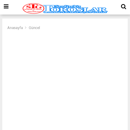
Anasayfa
Güncel