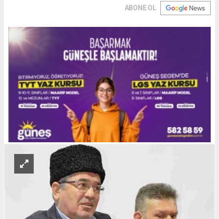
ABONE OL