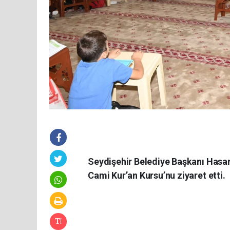
Seydişehir Belediye Başkanı Hasan 
Cami Kur’an Kursu’nu ziyaret etti.