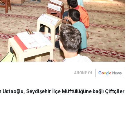
ABONE OL
Ustaoğlu, Seydişehir İlçe Müftülüğüne bağlı Çiftçiler