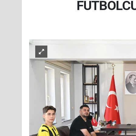
FUTBOLCU