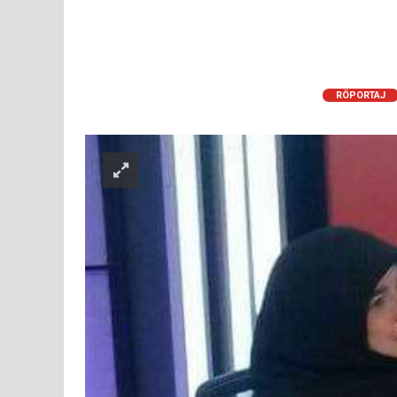
RÖPORTAJ