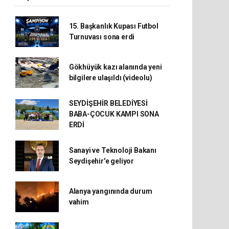
15. Başkanlık Kupası Futbol
Turnuvası sona erdi
Gökhüyük kazı alanında yeni
bilgilere ulaşıldı (videolu)
SEYDİŞEHİR BELEDİYESİ
BABA-ÇOCUK KAMPI SONA
ERDİ
Sanayi ve Teknoloji Bakanı
Seydişehir'e geliyor
Alanya yangınında durum
vahim