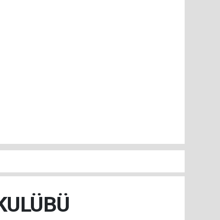
 KULÜBÜ