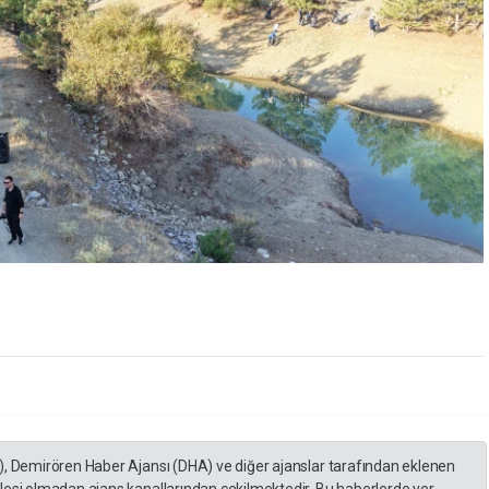
), Demirören Haber Ajansı (DHA) ve diğer ajanslar tarafından eklenen