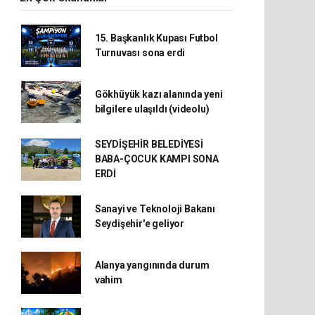
15. Başkanlık Kupası Futbol
Turnuvası sona erdi
Gökhüyük kazı alanında yeni
bilgilere ulaşıldı (videolu)
SEYDİŞEHİR BELEDİYESİ
BABA-ÇOCUK KAMPI SONA
ERDİ
Sanayi ve Teknoloji Bakanı
Seydişehir'e geliyor
Alanya yangınında durum
vahim