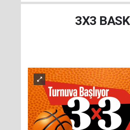
3X3 BASK