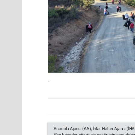
.
Anadolu Ajansı (AA), İhlas Haber Ajansı (İHA