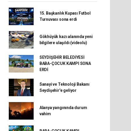
15. Başkanlık Kupası Futbol
Turnuvası sona erdi
Gökhüyük kazı alanında yeni
bilgilere ulaşıldı (videolu)
SEYDİŞEHİR BELEDİYESİ
BABA-ÇOCUK KAMPI SONA
ERDİ
Sanayi ve Teknoloji Bakanı
Seydişehir'e geliyor
Alanya yangınında durum
vahim