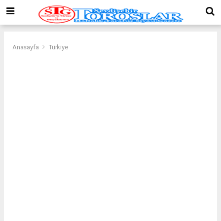
Anasayfa
Türkiye