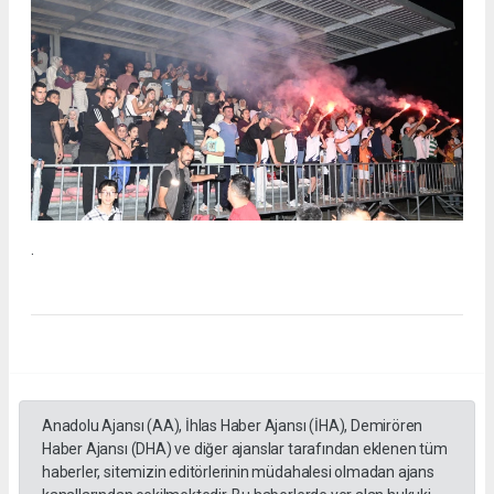
.
Anadolu Ajansı (AA), İhlas Haber Ajansı (İHA), Demirören
Haber Ajansı (DHA) ve diğer ajanslar tarafından eklenen tüm
haberler, sitemizin editörlerinin müdahalesi olmadan ajans