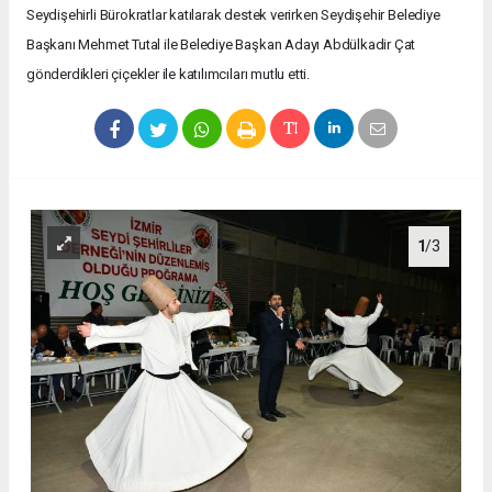
Seydişehirli Bürokratlar katılarak destek verirken Seydişehir Belediye
Başkanı Mehmet Tutal ile Belediye Başkan Adayı Abdülkadir Çat
gönderdikleri çiçekler ile katılımcıları mutlu etti.
1
/3