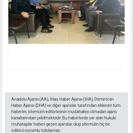
.
Anadolu Ajansı (AA), İhlas Haber Ajansı (İHA), Demirören
Haber Ajansı (DHA) ve diğer ajanslar tarafından eklenen tüm
haberler, sitemizin editörlerinin müdahalesi olmadan ajans
kanallarından çekilmektedir. Bu haberlerde yer alan hukuki
muhataplar haberi geçen ajanslar olup sitemizin hiç bir
editörü sorumlu tutulamaz...