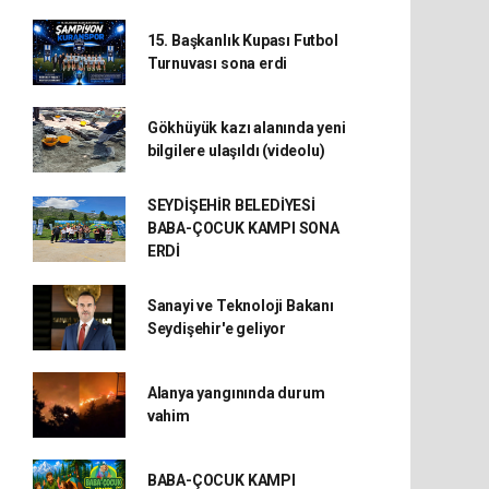
15. Başkanlık Kupası Futbol
Turnuvası sona erdi
Gökhüyük kazı alanında yeni
bilgilere ulaşıldı (videolu)
SEYDİŞEHİR BELEDİYESİ
BABA-ÇOCUK KAMPI SONA
ERDİ
Sanayi ve Teknoloji Bakanı
Seydişehir'e geliyor
Alanya yangınında durum
vahim
BABA-ÇOCUK KAMPI