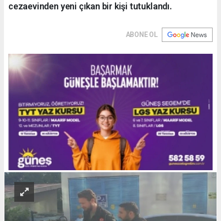
cezaevinden yeni çıkan bir kişi tutuklandı.
ABONE OL