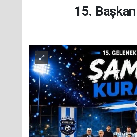
15. Başkanl