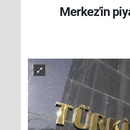
Merkez'in piy