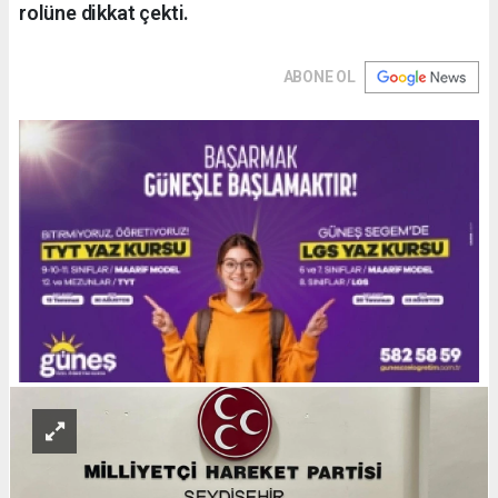
rolüne dikkat çekti.
ABONE OL