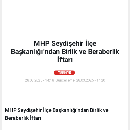
MHP Seydişehir İlçe
Başkanlığı’ndan Birlik ve Beraberlik
İftarı
TÜRKIYE
28.03.2025 - 14:18, Güncelleme: 28.03.2025 - 14:20
MHP Seydişehir İlçe Başkanlığı’ndan Birlik ve
Beraberlik İftarı