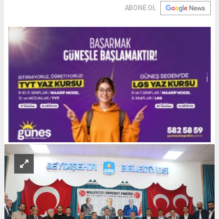
ABONE OL