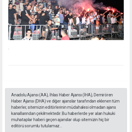
.
Anadolu Ajansı (AA), İhlas Haber Ajansı (İHA), Demirören
Haber Ajansı (DHA) ve diğer ajanslar tarafından eklenen tüm
haberler, sitemizin editörlerinin müdahalesi olmadan ajans
kanallarından çekilmektedir. Bu haberlerde yer alan hukuki
muhataplar haberi geçen ajanslar olup sitemizin hiç bir
editörü sorumlu tutulamaz...