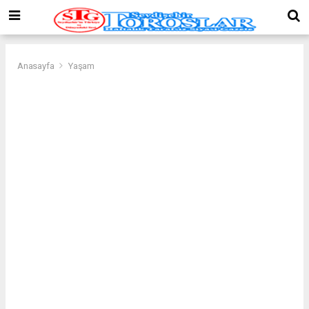
Anasayfa
Yaşam