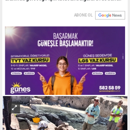
ABONE OL