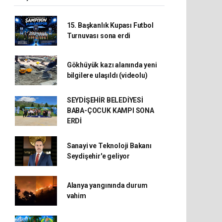
15. Başkanlık Kupası Futbol
Turnuvası sona erdi
Gökhüyük kazı alanında yeni
bilgilere ulaşıldı (videolu)
SEYDİŞEHİR BELEDİYESİ
BABA-ÇOCUK KAMPI SONA
ERDİ
Sanayi ve Teknoloji Bakanı
Seydişehir'e geliyor
Alanya yangınında durum
vahim