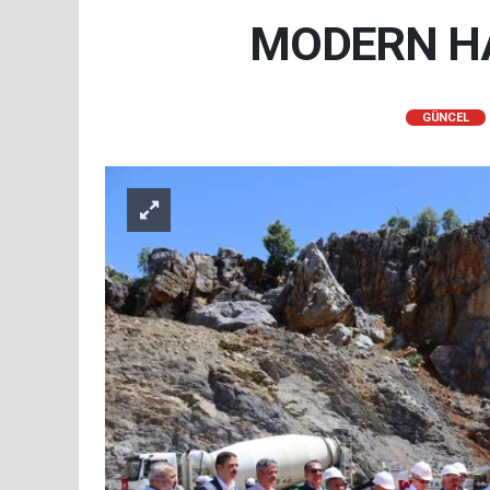
MODERN HA
GÜNCEL