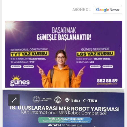
ABONE OL