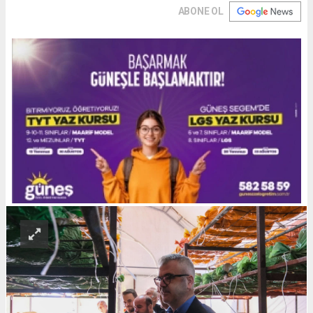
ABONE OL