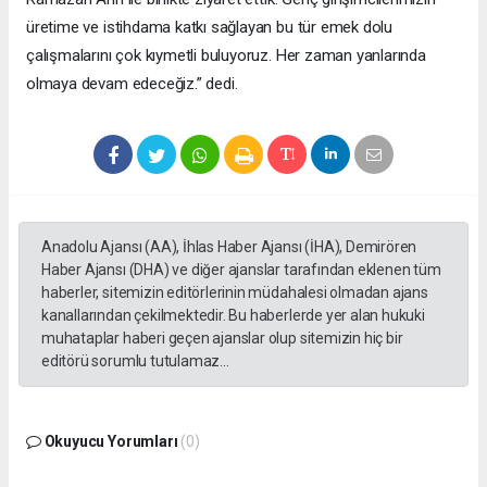
üretime ve istihdama katkı sağlayan bu tür emek dolu
çalışmalarını çok kıymetli buluyoruz. Her zaman yanlarında
olmaya devam edeceğiz.” dedi.
Anadolu Ajansı (AA), İhlas Haber Ajansı (İHA), Demirören
Haber Ajansı (DHA) ve diğer ajanslar tarafından eklenen tüm
haberler, sitemizin editörlerinin müdahalesi olmadan ajans
kanallarından çekilmektedir. Bu haberlerde yer alan hukuki
muhataplar haberi geçen ajanslar olup sitemizin hiç bir
editörü sorumlu tutulamaz...
Okuyucu Yorumları
(0)