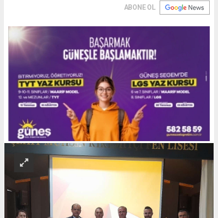
ABONE OL