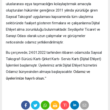
uluslararası eşya taşımacılığını kolaylaştırmak amacıyla
oluşturulan hükümler gereğince 2011 yılında yürürlüğe giren
Sayısal Takograf uygulaması kapsamında tüm ulaştırma
sektöründe faaliyet gösteren firmalara ve çalışanlarına Dijital
Ehliyet alma zorunluluğu bulunmaktadır. Seydişehir Ticaret ve
Sanayi Odası olarak uzun çalışmalar ve görüşmeler
neticesinde odamız yetkilendirilmiştir.
Bu çerçevede; 24.01.2022 tarhinden itibaren odamızda Sayısal
Takograf-Sürücü Kartı-Şirket Kartı- Servis Kartı (Dijital Ehliyet)
İşlemleri başlamıştır. Üyelerimiz artık Dijital Ehliyet hizmetini
Odamız bünyesinden almaya başlayacaktır.
Odamız ve
üyelerimize hayırlı olsun."