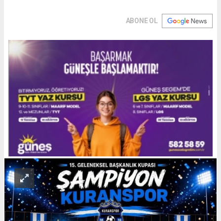
ABONE OL