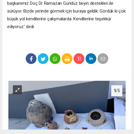
başkanımız Doç Dr Ramazan Gündüz beyin destekleri ile
sürüyor. Bizde yerinde görmek için buraya geldik. Gördük ki çok
büyük yol kendilerine çalışmalarda .Kendilerine teşekkür
ediyoruz.’ dedi
1
/5