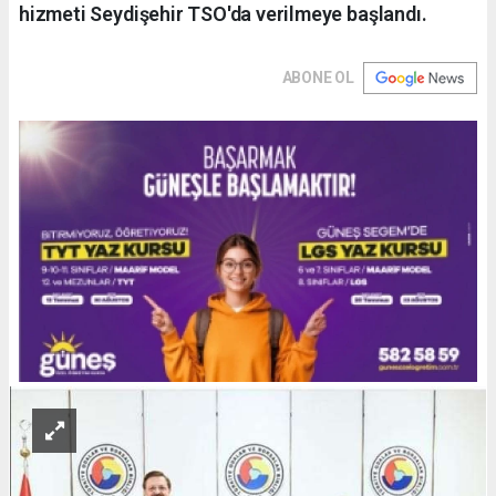
hizmeti Seydişehir TSO'da verilmeye başlandı.
ABONE OL