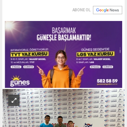
ABONE OL