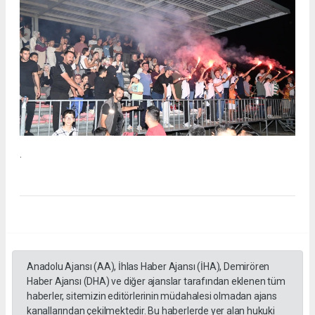
.
Anadolu Ajansı (AA), İhlas Haber Ajansı (İHA), Demirören
Haber Ajansı (DHA) ve diğer ajanslar tarafından eklenen tüm
haberler, sitemizin editörlerinin müdahalesi olmadan ajans
kanallarından çekilmektedir. Bu haberlerde yer alan hukuki