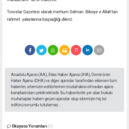
Toroslar Gazetesi olarak merhum Selman Biliciye e Allah'tan
rahmet yakınlarına başsağlığı dileriz.
Anadolu Ajansı (AA), İhlas Haber Ajansı (İHA), Demirören
Haber Ajansı (DHA) ve diğer ajanslar tarafından eklenen tüm
haberler, sitemizin editörlerinin müdahalesi olmadan ajans
kanallarından çekilmektedir. Bu haberlerde yer alan hukuki
muhataplar haberi geçen ajanslar olup sitemizin hiç bir
editörü sorumlu tutulamaz...
Okuyucu Yorumları
(0)