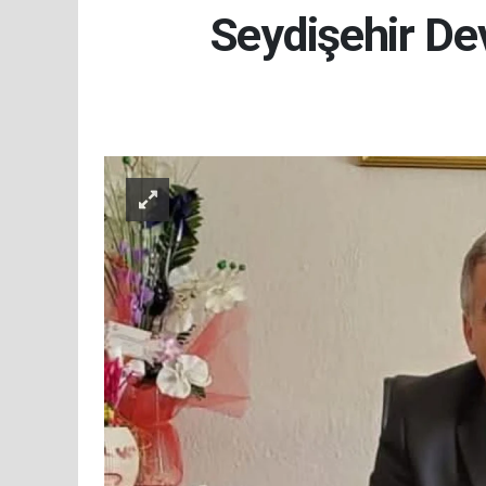
Seydişehir De