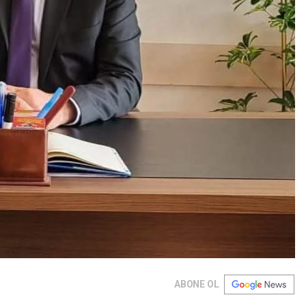
ABONE OL