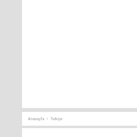
Anasayfa
Türkiye