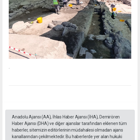
.
Anadolu Ajansı (AA), İhlas Haber Ajansı (İHA), Demirören
Haber Ajansı (DHA) ve diğer ajanslar tarafından eklenen tüm
haberler, sitemizin editörlerinin müdahalesi olmadan ajans
kanallarından çekilmektedir. Bu haberlerde yer alan hukuki