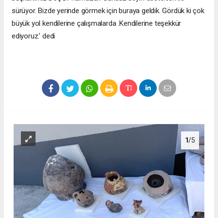
sürüyor. Bizde yerinde görmek için buraya geldik. Gördük ki çok
büyük yol kendilerine çalışmalarda .Kendilerine teşekkür
ediyoruz.’ dedi
1
/5