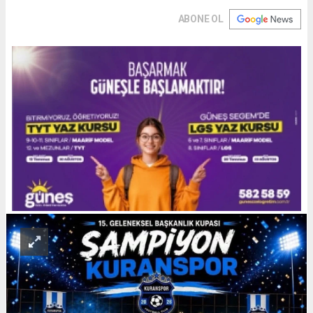
ABONE OL