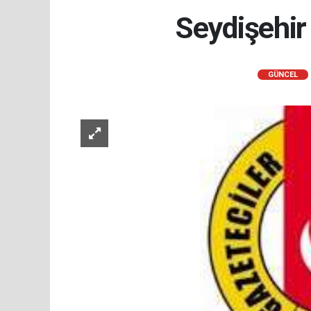
Seydişehir
GÜNCEL