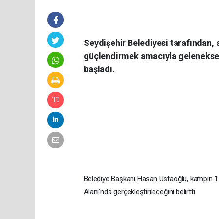
Seydişehir Belediyesi tarafından, a
güçlendirmek amacıyla geleneksel
başladı.
Belediye Başkanı Hasan Ustaoğlu, kampın 1-
Alanı'nda gerçekleştirileceğini belirtti.