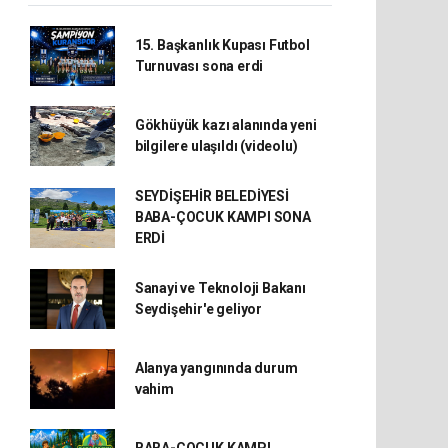
15. Başkanlık Kupası Futbol
Turnuvası sona erdi
Gökhüyük kazı alanında yeni
bilgilere ulaşıldı (videolu)
SEYDİŞEHİR BELEDİYESİ
BABA-ÇOCUK KAMPI SONA
ERDİ
Sanayi ve Teknoloji Bakanı
Seydişehir'e geliyor
Alanya yangınında durum
vahim