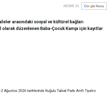
ABONE OL
ileler arasındaki sosyal ve kültürel bağları
 olarak düzenlenen Baba-Çocuk Kampı için kayıtlar
2 Ağustos 2026 tarihlerinde Kuğulu Tabiat Parkı Amfi Tiyatro