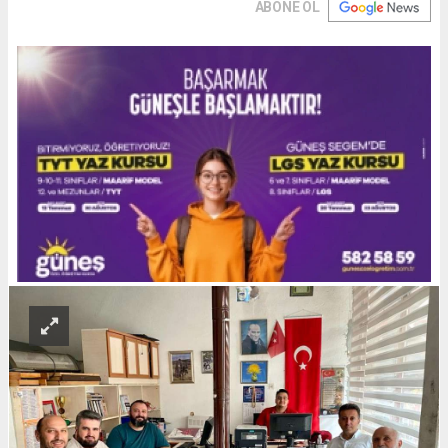
ABONE OL