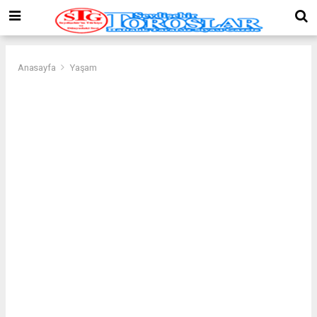
Anasayfa
Yaşam