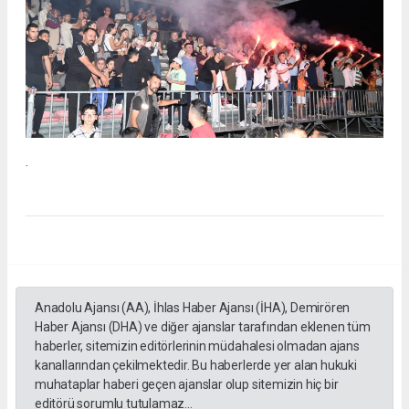
.
Anadolu Ajansı (AA), İhlas Haber Ajansı (İHA), Demirören
Haber Ajansı (DHA) ve diğer ajanslar tarafından eklenen tüm
haberler, sitemizin editörlerinin müdahalesi olmadan ajans
kanallarından çekilmektedir. Bu haberlerde yer alan hukuki
muhataplar haberi geçen ajanslar olup sitemizin hiç bir
editörü sorumlu tutulamaz...