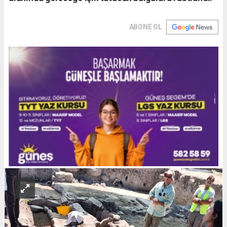
ABONE OL