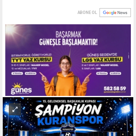
ABONE OL