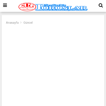
Anasayfa
Güncel