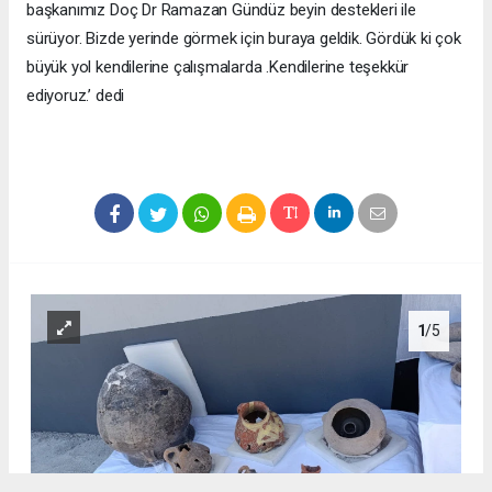
başkanımız Doç Dr Ramazan Gündüz beyin destekleri ile
sürüyor. Bizde yerinde görmek için buraya geldik. Gördük ki çok
büyük yol kendilerine çalışmalarda .Kendilerine teşekkür
ediyoruz.’ dedi
1
/5