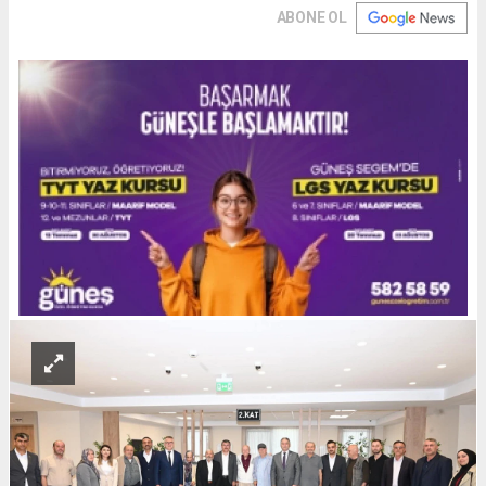
ABONE OL