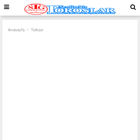
Anasayfa
Türkiye